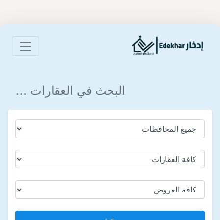
البحث في العقارات …
بحث