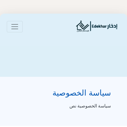
سياسة الخصوصية
سياسة الخصوصية نص