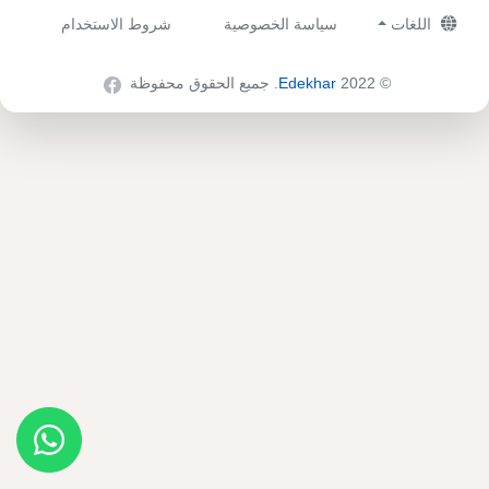
اللغات
سياسة الخصوصية
شروط الاستخدام
© 2022
Edekhar
. جميع الحقوق محفوظة