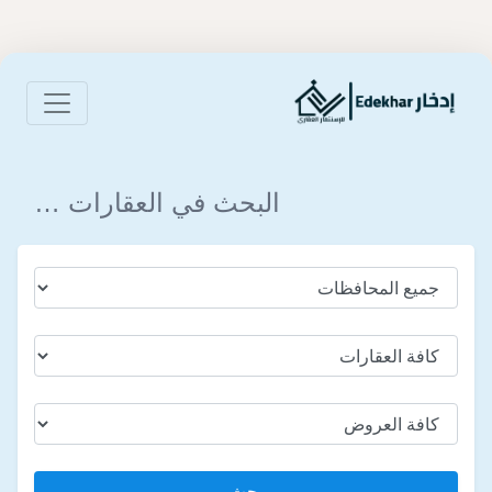
البحث في العقارات …
بحث