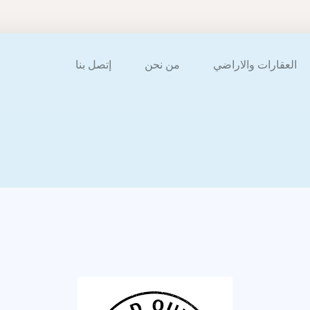
العقارات والاراضي
من نحن
إتصل بنا