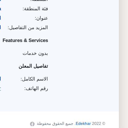
فئة المنطقة:
a
عنوان:
ا
المزيد من التفاصيل:
ا
Features & Services
بدون خدمات
تفاصيل المعلن
الاسم الكامل:
ا
رقم الهاتف:
r
© 2022
Edekhar
. جميع الحقوق محفوظة