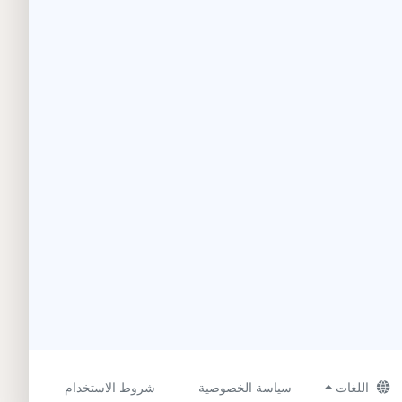
اللغات
سياسة الخصوصية
شروط الاستخدام