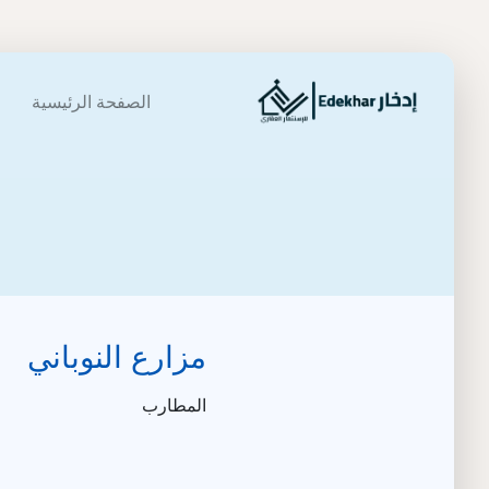
الصفحة الرئيسية
مزارع النوباني
المطارب