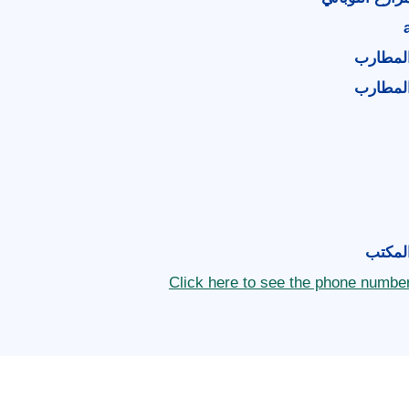
لمطارب
لمطارب
لمكتب
Click here to see the phone numbe