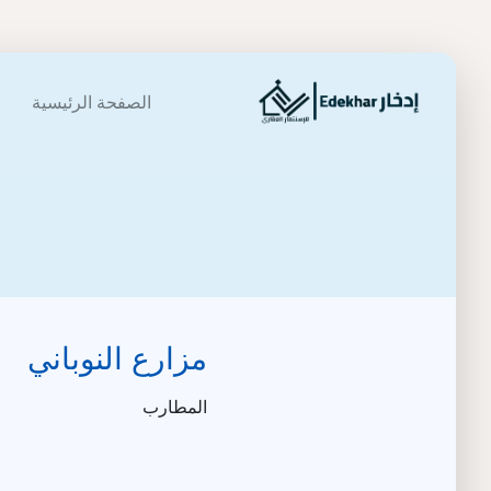
الصفحة الرئيسية
مزارع النوباني
المطارب