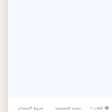
اللغات
سياسة الخصوصية
شروط الاستخدام