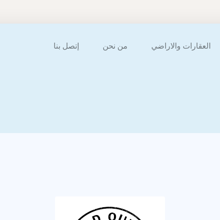
العقارات والاراضي
من نحن
إتصل بنا