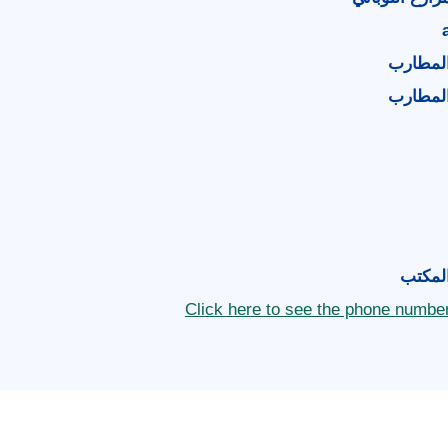
لمطارب
لمطارب
لمكتب
Click here to see the phone numbe