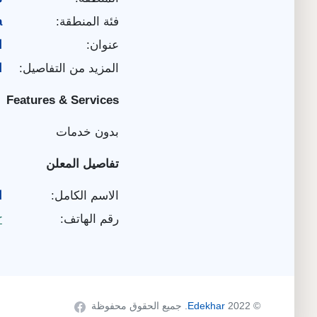
فئة المنطقة:
a
عنوان:
ا
المزيد من التفاصيل:
ا
Features & Services
بدون خدمات
تفاصيل المعلن
الاسم الكامل:
ا
رقم الهاتف:
r
© 2022
Edekhar
. جميع الحقوق محفوظة